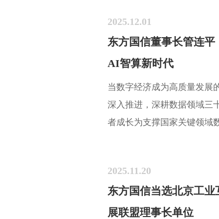
2025.12.01
东方国信董事长管连平
AI智算新时代
当数字经济成为高质量发展的
深入推进，深耕数据领域三
者成长为支撑国家关键领域
2025.11.20
东方国信当选北京工业
展联盟理事长单位