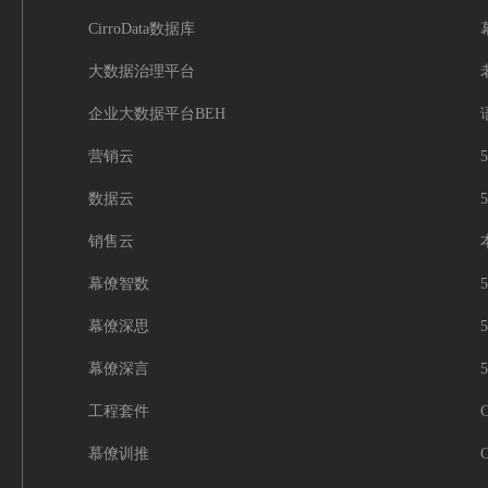
CirroData数据库
大数据治理平台
企业大数据平台BEH
营销云
数据云
销售云
幕僚智数
幕僚深思
幕僚深言
工程套件
C
慕僚训推
C