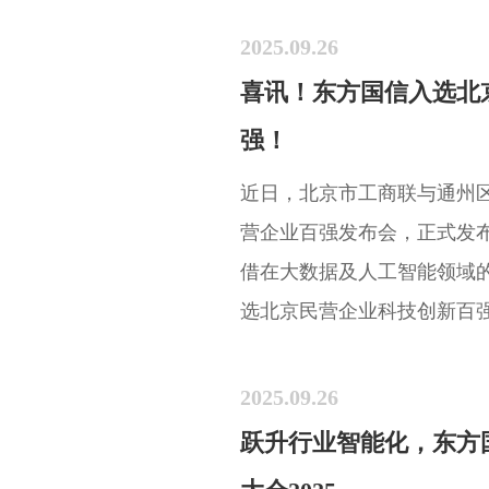
2025.09.26
喜讯！东方国信入选北
强！
近日，北京市工商联与通州区
营企业百强发布会，正式发
借在大数据及人工智能领域
选北京民营企业科技创新百强
2025.09.26
跃升行业智能化，东方