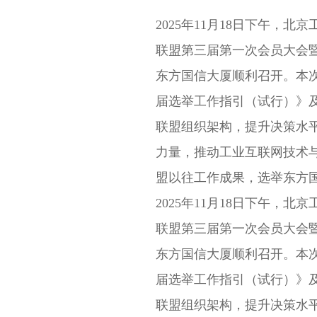
2025年11月18日下午，
联盟第三届第一次会员大会
东方国信大厦顺利召开。本
届选举工作指引（试行）》
联盟组织架构，提升决策水
力量，推动工业互联网技术
盟以往工作成果，选举东方
2025年11月18日下午，
联盟第三届第一次会员大会
东方国信大厦顺利召开。本
届选举工作指引（试行）》
联盟组织架构，提升决策水