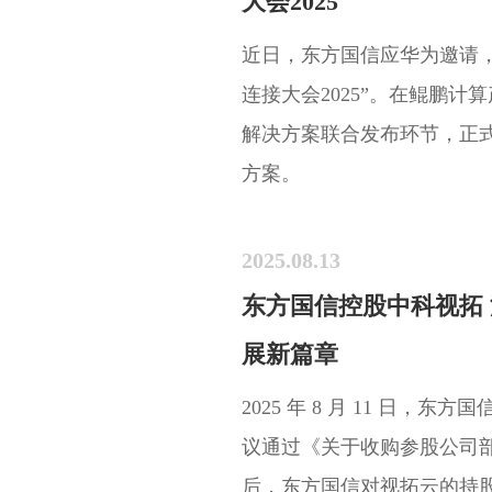
大会2025
近日，东方国信应华为邀请
连接大会2025”。在鲲鹏
解决方案联合发布环节，正
方案。
2025.08.13
东方国信控股中科视拓 
展新篇章
2025 年 8 月 11 日，
议通过《关于收购参股公司
后，东方国信对视拓云的持股比例