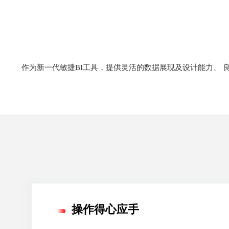
作为新一代敏捷BI工具，提供灵活的数据展现及设计能力、 
操作得心应手