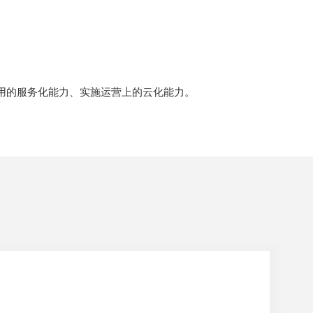
服用的服务化能力、实施运营上的云化能力。