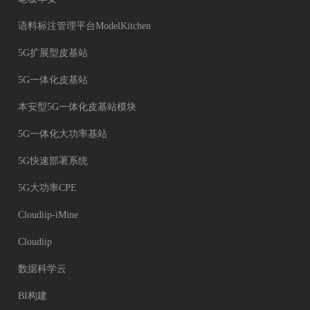
语料标注管理平台ModelKitchen
5G扩展型皮基站
5G一体化皮基站
本安型5G一体化皮基站模块
5G一体化大功率基站
5G快速部署系统
5G大功率CPE
Cloudiip-iMine
Cloudiip
数据科学云
BI构建