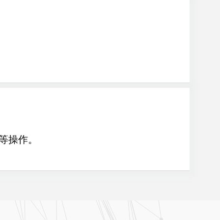
染等操作。