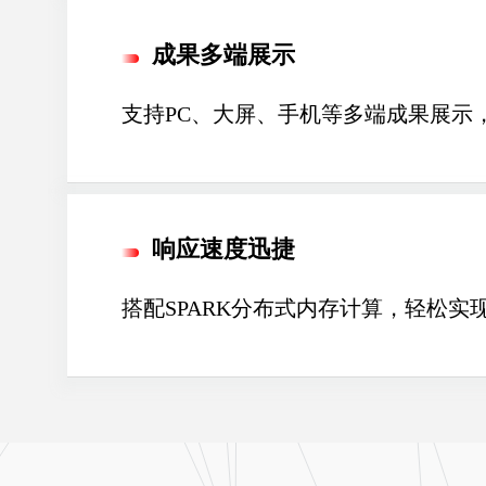
成果多端展示
支持PC、大屏、手机等多端成果展示
响应速度迅捷
搭配SPARK分布式内存计算，轻松