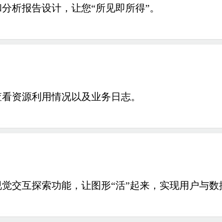
分析报告设计，让您“所见即所得”。
查看资源利用情况以及业务日志。
觉交互探索功能，让图形“活”起来，实现用户与数