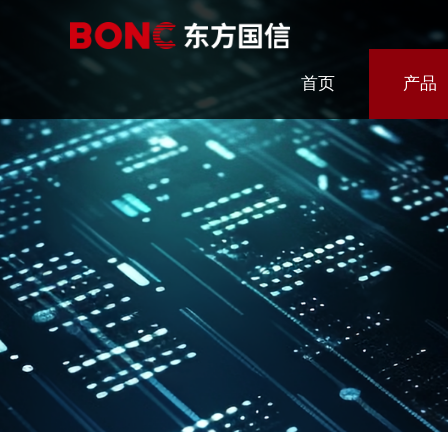
首页
产品