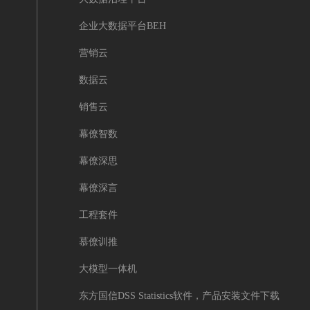
企业大数据平台BEH
营销云
数据云
销售云
幕僚智数
幕僚深思
幕僚深言
工程套件
慕僚训推
大模型一体机
东方国信DSS Statistics软件，产品安装文件下载