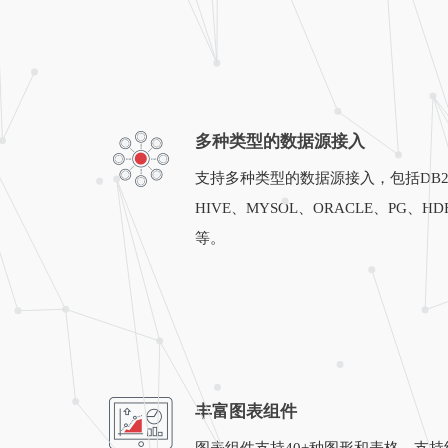
多种类型的数据源接入
支持多种类型的数据源接入，包括DB2、
HIVE、MYSOL、ORACLE、PG、HDF
等。
丰富图表组件