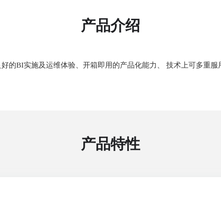
产品介绍
良好的BI实施及运维体验、开箱即用的产品化能力、 技术上可多重
产品特性