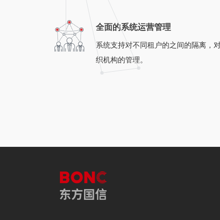
全面的系统运营管理
系统支持对不同租户的之间的隔离，对
织机构的管理。