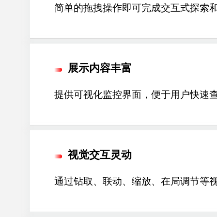
简单的拖拽操作即可完成交互式探索和
展示内容丰富
提供可视化监控界面，便于用户快速
视觉交互灵动
通过钻取、联动、缩放、在局调节等视