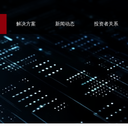
解决方案
新闻动态
投资者关系