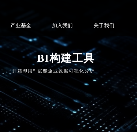
产业基金
加入我们
关于我们
BI构建工具
“开箱即用” 赋能企业数据可视化分析