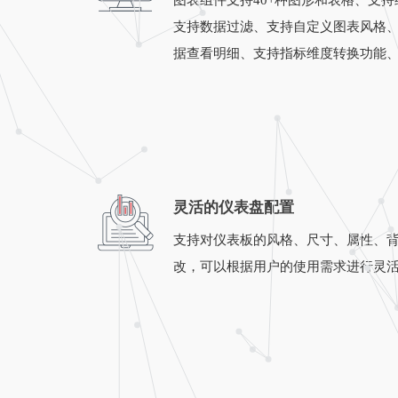
图表组件支持40+种图形和表格、支
支持数据过滤、支持自定义图表风格
据查看明细、支持指标维度转换功能
灵活的仪表盘配置
支持对仪表板的风格、尺寸、属性、
改，可以根据用户的使用需求进行灵