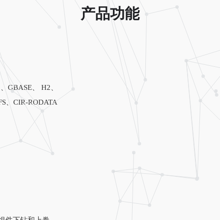
产品功能
GBASE、 H2、
S、CIR-RODATA