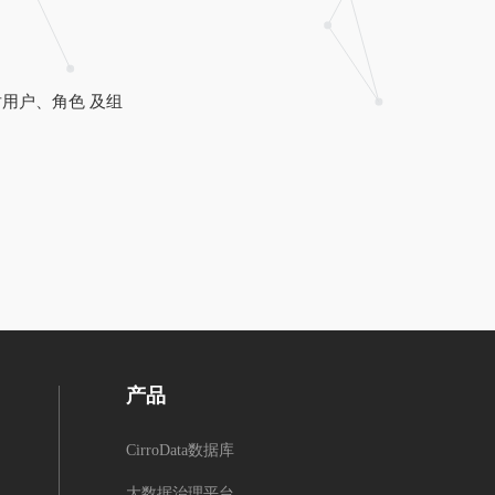
用户、角色 及组
产品
CirroData数据库
大数据治理平台