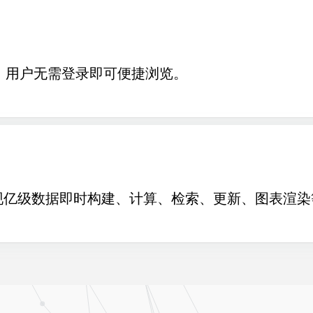
，用户无需登录即可便捷浏览。
实现亿级数据即时构建、计算、检索、更新、图表渲