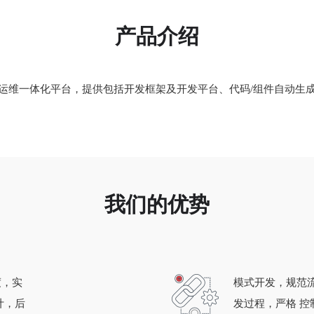
产品介绍
运维一体化平台，提供包括开发框架及开发平台、代码/组件自动生
我们的优势
度，实
模式开发，规范
计，后
发过程，严格 