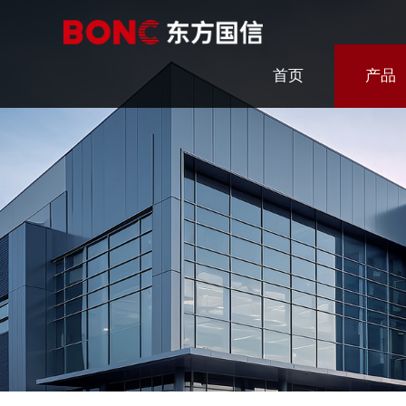
首页
产品