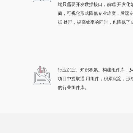
端只需要开发数据接口，前端 开发化
简，可视化形式降低专业难度，后端
据 处理，提高效率的同时，也降低了
行业沉淀、知识积累。构建组件库，
项目中提取通 用组件，积累沉淀，形
的行业组件库。