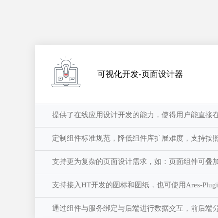
可视化开发-页面设计器
提供了在线应用设计开发的能力，使得用户能直接
定制组件标准规范，降低组件库扩展难度，支持按照
支持更为复杂的页面设计需求，如：页面组件可叠
支持接入HT开发的图标和图纸，也可使用Ares-Plu
通过组件与服务绑定与后端进行数据交互，前后端