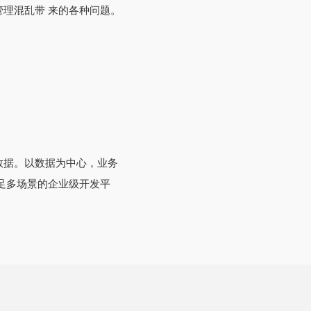
管理混乱带 来的各种问题。
数据。以数据为中心，业务
满足多场景的企业级开发平