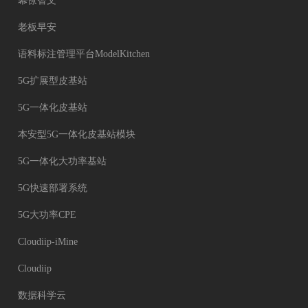
幕僚智文
老板早安
语料标注管理平台ModelKitchen
5G扩展型皮基站
5G一体化皮基站
本安型5G一体化皮基站模块
5G一体化大功率基站
5G快速部署系统
5G大功率CPE
Cloudiip-iMine
Cloudiip
数据科学云