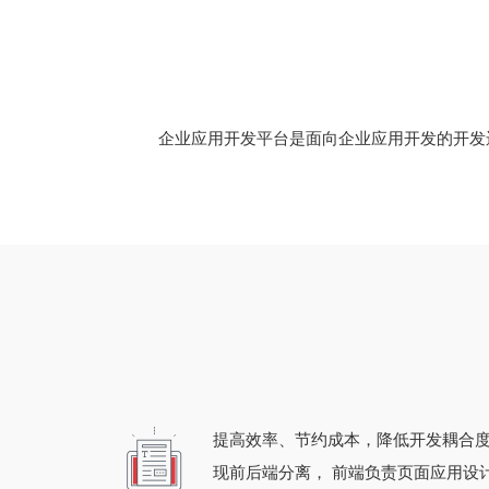
企业应用开发平台是面向企业应用开发的开发
提高效率、节约成本，降低开发耦合
现前后端分离， 前端负责页面应用设