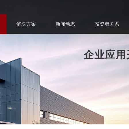
解决方案
新闻动态
投资者关系
企业应用开