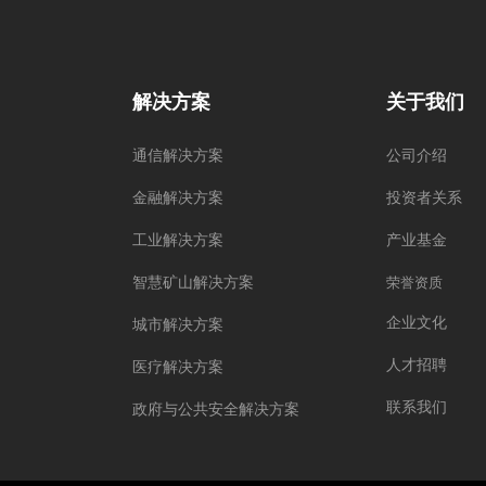
解决方案
关于我们
通信解决方案
公司介绍
金融解决方案
投资者关系
工业解决方案
产业基金
智慧矿山解决方案
荣誉资质
企业文化
城市解决方案
人才招聘
医疗解决方案
联系我们
政府与公共安全解决方案