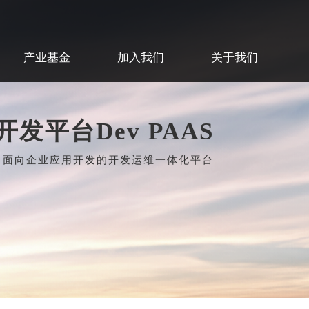
产业基金
加入我们
关于我们
发平台Dev PAAS
面向企业应用开发的开发运维一体化平台