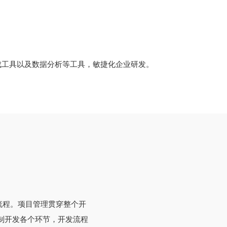
成工具以及数据分析等工具，敏捷化企业研发。
流程。项目管理贯穿整个开
控制开发各个环节，开发流程