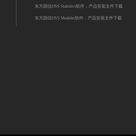
东方国信DSS Statistics软件，产品安装文件下载
东方国信DSS Modeler软件，产品安装文件下载