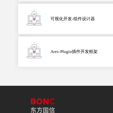
可视化开发-组件设计器
Ares-Plugin插件开发框架