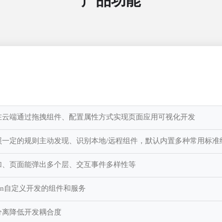
产品功能
在云端通过拖拽组件、配置属性方式实现页面应用可视化开发
一定的规则主动发现、识别本地/远程组件，默认内置多种常用标准
加、页面能弹出多个层、交互事件多样性等
gin自定义开发的组件和服务
分离降低开发耦合度