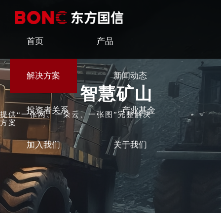
首页
产品
解决方案
新闻动态
智慧矿山
投资者关系
产业基金
提供“一张网、一朵云、一张图”完整解决
方案
加入我们
关于我们