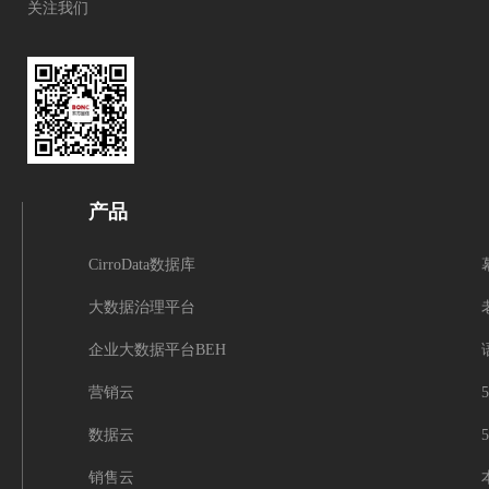
关注我们
产品
CirroData数据库
大数据治理平台
企业大数据平台BEH
营销云
数据云
销售云