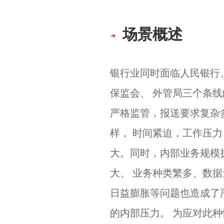
场景概述
银行业同时面临人民银行
保监会、 外管局三个条线
严格监管，报送要求复杂
样， 时间紧迫，工作压力
大。同时，内部业务规模
大、 业务种类繁多、数据
日益膨胀等问题也造成了
的内部压力。 为应对此种