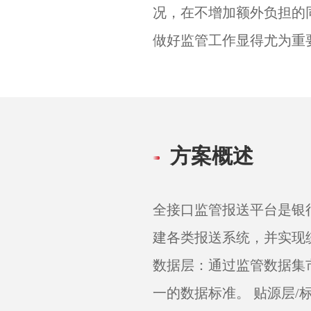
况，在不增加额外负担的
做好监管工作显得尤为重
方案概述
全接口监管报送平台是银
建各类报送系统，并实现
数据层：通过监管数据集
一的数据标准。 贴源层/