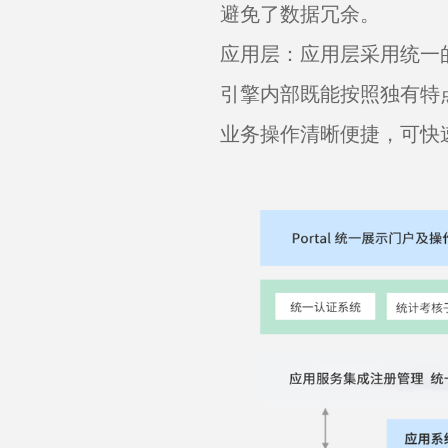
避免了数据冗余。
应用层：应用层采用统一
引擎内部既能按照独有特
业务操作清晰便捷，可快