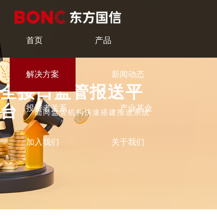
首页
产品
解决方案
新闻动态
全接口监管报送平
台
投资者关系
产业基金
面向监管机构快速搭建报送系统
加入我们
关于我们