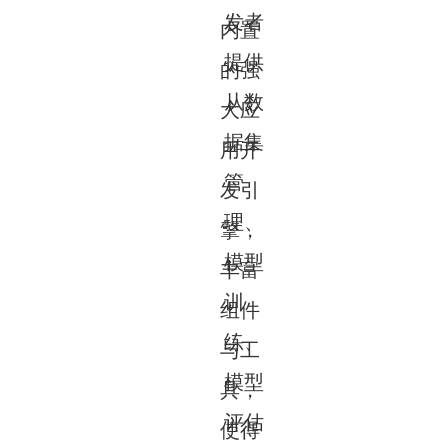
发者
内置
提供
的强
从数
大应
据集
用开
管
发引
理、
擎，
模型
丰富
训
组件
练、
与工
模型
具，
评估
使得