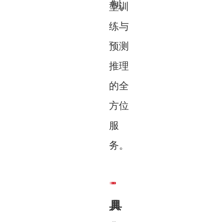
制。
型训
练与
预测
推理
的全
方位
服
务。
具
具