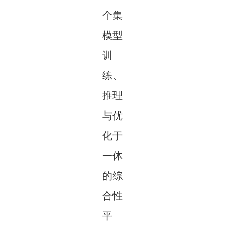
个集
模型
训
练、
推理
与优
化于
一体
的综
合性
平