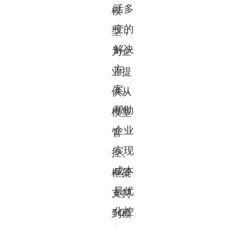
活多
模
变的
型，
解决
为企
方
业提
案，
供从
帮助
模型
企业
管
实现
控、
成本
框架
最优
支持
化控
到模