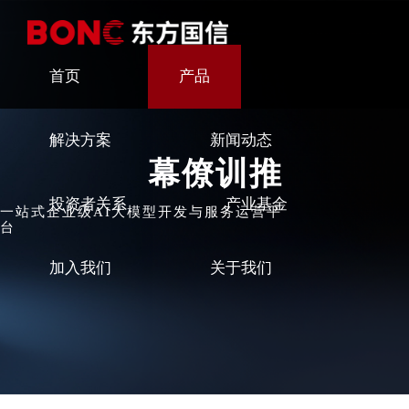
首页
产品
解决方案
新闻动态
幕僚训推
投资者关系
产业基金
一站式企业级AI大模型开发与服务运营平
台
加入我们
关于我们