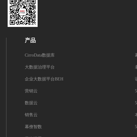
产品
CirroData数据库
大数据治理平台
企业大数据平台BEH
营销云
数据云
销售云
幕僚智数